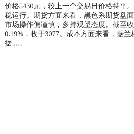
价格5430元，较上一个交易日价格持平
稳运行。期货方面来看，黑色系期货盘面
市场操作偏谨慎，多持观望态度。截至收
0.19%，收于3077。成本方面来看，据
据......