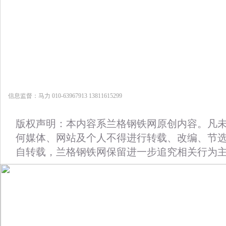
信息监督：马力 010-63967913 13811615299
版权声明：本内容系兰格钢铁网原创内容。凡
何媒体、网站及个人不得进行转载、改编、节
自转载，兰格钢铁网保留进一步追究相关行为