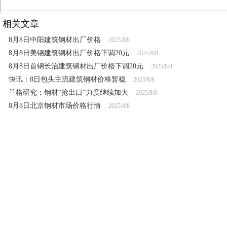
相关文章
8月8日中阳建筑钢材出厂价格
2025/8/8
8月8日美锦建筑钢材出厂价格下调20元
2025/8/8
8月8日首钢长治建筑钢材出厂价格下调20元
2025/8/8
快讯：8日包头主流建筑钢材价格暂稳
2025/8/8
兰格研究：钢材“抢出口”力度继续加大
2025/8/8
8月8日北京钢材市场价格行情
2025/8/8