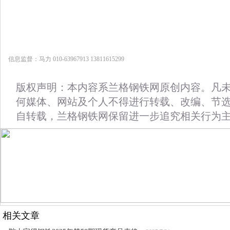
信息监督：马力 010-63967913 13811615299
版权声明：本内容系兰格钢铁网原创内容。凡
何媒体、网站及个人不得进行转载、改编、节
自转载，兰格钢铁网保留进一步追究相关行为
相关文章