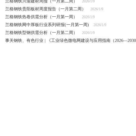
兰格钢铁川渝建材周报（一月第二周）
2026/1/9
兰格钢铁贵阳板材周度报告（一月第二周）
2026/1/9
兰格钢铁热卷供需分析（一月第一周）
2026/1/9
兰格钢铁网中厚板行业系列研报(一月第一周)
2026/1/9
兰格钢铁型钢供需分析（一月第二周）
2026/1/9
事关钢铁、有色行业 | 《工业绿色微电网建设与应用指南（2026—203