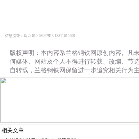
信息监督：马力 010-63967913 13811615299
版权声明：本内容系兰格钢铁网原创内容。凡
何媒体、网站及个人不得进行转载、改编、节
自转载，兰格钢铁网保留进一步追究相关行为
相关文章