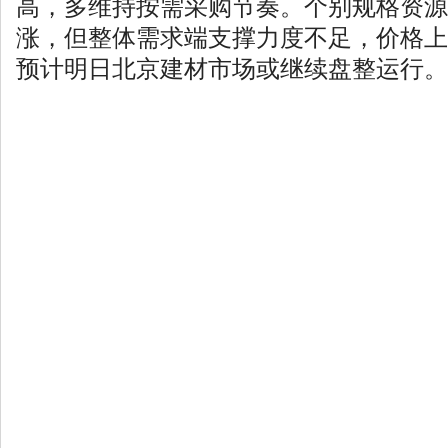
高，多维持按需采购节奏。个别规格资源
涨，但整体需求端支撑力度不足，价格上
预计明日北京建材市场或继续盘整运行。....