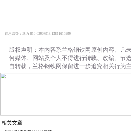
信息监督：马力 010-63967913 13811615299
版权声明：本内容系兰格钢铁网原创内容。凡
何媒体、网站及个人不得进行转载、改编、节
自转载，兰格钢铁网保留进一步追究相关行为
相关文章