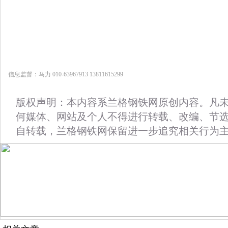
信息监督：马力 010-63967913 13811615299
版权声明：本内容系兰格钢铁网原创内容。凡
何媒体、网站及个人不得进行转载、改编、节
自转载，兰格钢铁网保留进一步追究相关行为