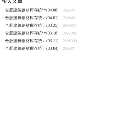
相关文章
合肥建筑钢材库存统计(04.08)
2026/4/8
合肥建筑钢材库存统计(04.01)
2026/4/1
合肥建筑钢材库存统计(03.25)
2026/3/25
合肥建筑钢材库存统计(03.18)
2026/3/18
合肥建筑钢材库存统计(03.11)
2026/3/11
合肥建筑钢材库存统计(03.04)
2026/3/4