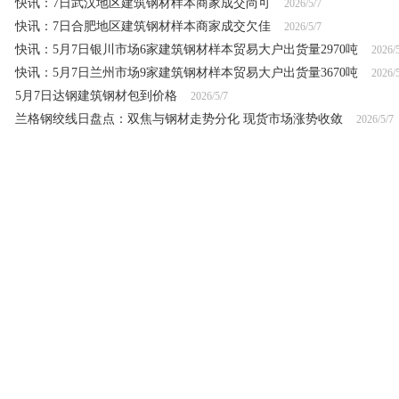
快讯：7日武汉地区建筑钢材样本商家成交尚可
2026/5/7
快讯：7日合肥地区建筑钢材样本商家成交欠佳
2026/5/7
快讯：5月7日银川市场6家建筑钢材样本贸易大户出货量2970吨
2026/
快讯：5月7日兰州市场9家建筑钢材样本贸易大户出货量3670吨
2026/
5月7日达钢建筑钢材包到价格
2026/5/7
兰格钢绞线日盘点：双焦与钢材走势分化 现货市场涨势收敛
2026/5/7