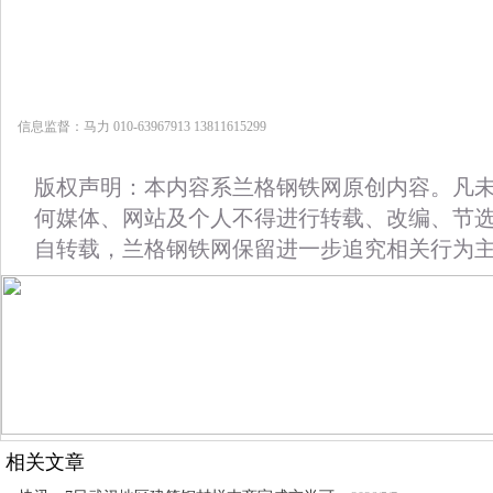
信息监督：马力 010-63967913 13811615299
版权声明：本内容系兰格钢铁网原创内容。凡
何媒体、网站及个人不得进行转载、改编、节
自转载，兰格钢铁网保留进一步追究相关行为
相关文章