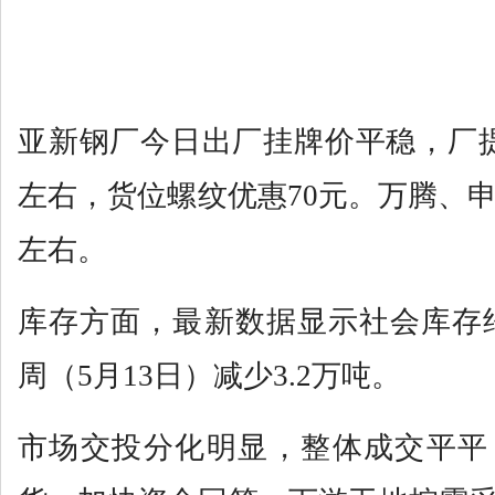
亚新钢厂今日出厂挂牌价平稳，厂提
左右，货位螺纹优惠70元。万腾、申
左右。
库存方面，最新数据显示社会库存约1
周（5月13日）减少3.2万吨。
市场交投分化明显，整体成交平平