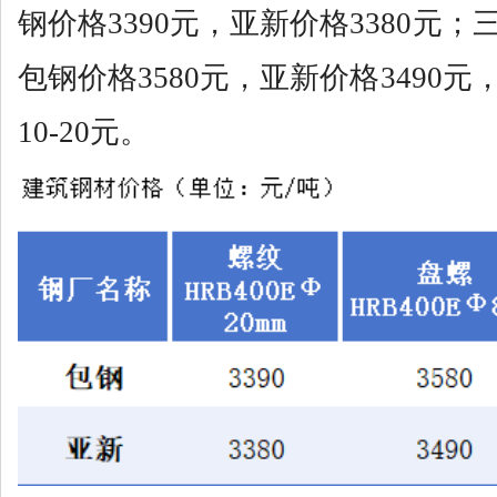
钢价格3390元，亚新价格3380元
包钢价格3580元，亚新价格3490
10-20元。