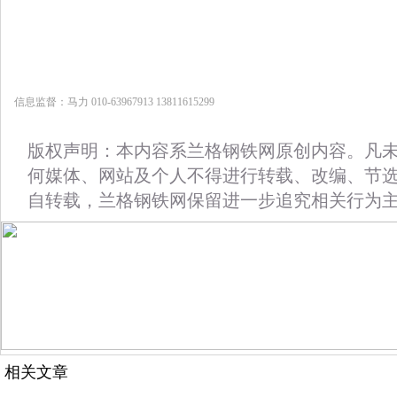
信息监督：马力 010-63967913 13811615299
版权声明：本内容系兰格钢铁网原创内容。凡
何媒体、网站及个人不得进行转载、改编、节
自转载，兰格钢铁网保留进一步追究相关行为
相关文章