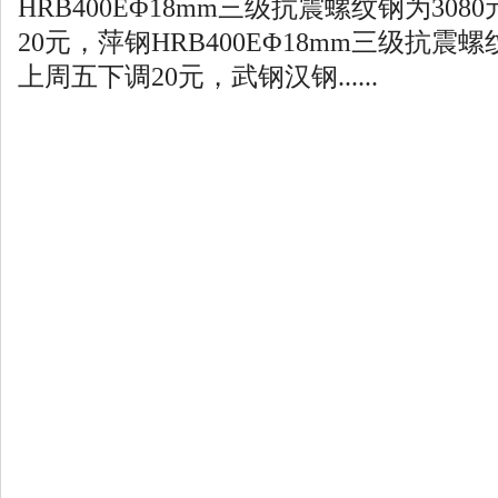
HRB400EΦ18mm三级抗震螺纹钢为30
20元，萍钢HRB400EΦ18mm三级抗震螺
上周五下调20元，武钢汉钢......