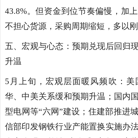
43.8%。但资金到位节奏偏慢，加
不担心货源，采购周期缩短，多以刚
五、宏观与心态：预期兑现后回归
升温
5月上旬，宏观层面暖风频吹：美
华、中美关系缓和预期升温；国内
型电网等“六网”建设；住建部推进
信部印发钢铁行业产能置换实施办