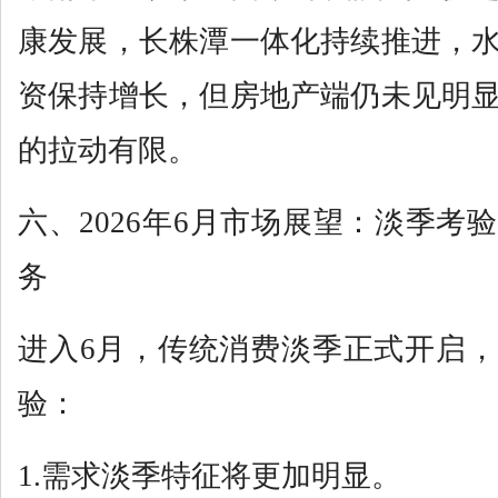
康发展，长株潭一体化持续推进，
资保持增长，但房地产端仍未见明
的拉动有限。
六、2026年6月市场展望：淡季考
务
进入6月，传统消费淡季正式开启
验：
1.需求淡季特征将更加明显。