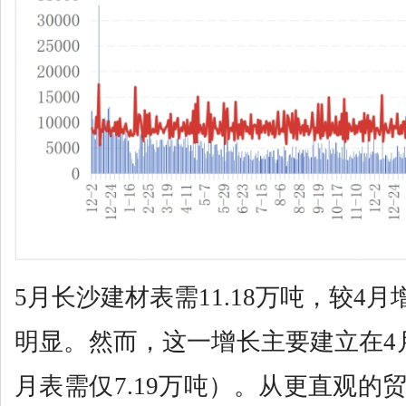
5月长沙建材表需11.18万吨，较4月
明显。然而，这一增长主要建立在4
月表需仅7.19万吨）。从更直观的