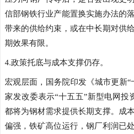
信部钢铁行业产能置换实施办法的
带来的供给约束，或在中长期对供
期效果有限。
4.政策托底与成本支撑仍存。
宏观层面，国务院印发《城市更新“
家发改委表示“十五五”新型电网投
都将为钢材需求提供长期支撑。成
偏强，铁矿高位运行，钢厂利润已