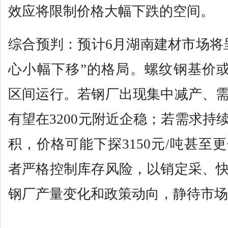
效应将限制价格大幅下跌的空间。
综合预判：预计6月湖南建材市场将
心小幅下移”的格局。螺纹钢基价或在31
区间运行。若钢厂出现集中减产、
有望在3200元附近企稳；若需求持
积，价格可能下探3150元/吨甚至
者严格控制库存风险，以销定采、
钢厂产量变化和政策动向，静待市场