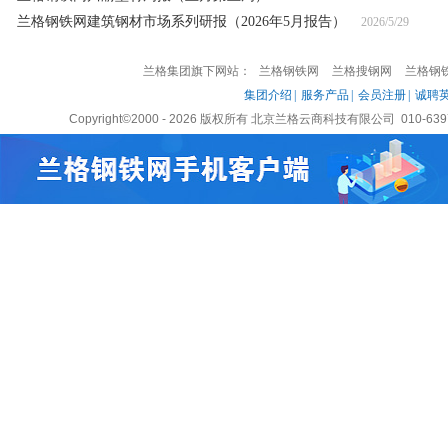
兰格钢铁网建筑钢材市场系列研报（2026年5月报告）
2026/5/29