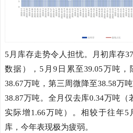
5月库存走势令人担忧。月初库存37.
数据），5月9日累至39.05万吨
38.67万吨，第三周微降至38.58
38.87万吨。全月仅去库0.34万吨
实际增1.66万吨）。相较于往年
库，今年表现极为疲弱。