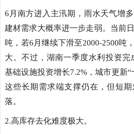
6月南方进入主汛期，雨水天气增
建材需求大概率进一步走弱。当前日均
吨，若6月继续下滑至2000-2500
大。不过，湖南一季度水利投资完成5
基础设施投资增长7.2%，城市更新
这些长期需求端支撑仍在，但短期
落。
2.高库存去化难度极大。