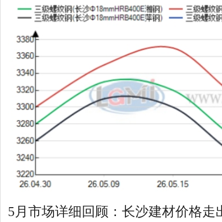
5月市场详细回顾：长沙建材价格走出