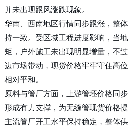
并未出现跟风涨跌现象。
华南、西南地区行情同步跟涨，整体
持一致。受区域工程进度影响，当地
矩，户外施工未出现明显增量，不过
边市场带动，现货价格牢牢守住高位
相对平和。
原料与管厂方面，上游管坯价格同步
形成有力支撑，为无缝管现货价格提
主流管厂开工水平保持稳定，整体供