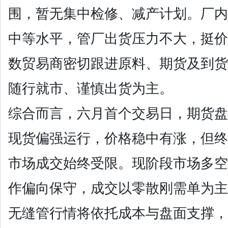
围，暂无集中检修、减产计划。厂内
中等水平，管厂出货压力不大，挺价
数贸易商密切跟进原料、期货及到货
随行就市、谨慎出货为主。
综合而言，六月首个交易日，期货盘
现货偏强运行，价格稳中有涨，但终
市场成交始终受限。现阶段市场多空
作偏向保守，成交以零散刚需单为主
无缝管行情将依托成本与盘面支撑，