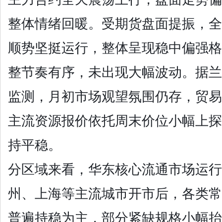
整体情绪回暖。受期货盘面提振，全
顺势坚挺运行，整体呈现稳中
偏强格
整节奏有序，未出现大幅波动。据兰
监测，月初市场观望氛围仍存，贸易
主流资源报价依托周末价位小幅上探
持平稳。
分区域来看，华东核心流通市场运行
州、上海等主流城市开市后，各类常
普遍持稳为主，部分紧缺规格小幅抬