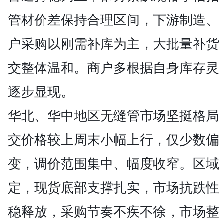
管材价差保持合理区间，下游制造、
户采购以刚需补库为主，大批量补货
交整体温和。商户多根据自身库存灵
逐步显现。
华北、华中地区无缝管市场坚挺格局
交价格较上周末小幅上行，仅少数偏
变，调价范围集中、幅度收窄。区域
定，现货底部支撑扎实，市场抗跌性
稳释放，采购节奏不疾不徐，市场整