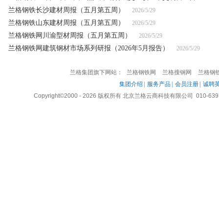
兰格钢铁长沙建材周报（五月第五周）
2026/5/29
兰格钢铁山东建材周报（五月第五周）
2026/5/29
兰格钢铁网川渝型材周报（五月第五周）
2026/5/29
兰格钢铁网建筑钢材市场系列研报（2026年5月报告）
2026/5/29