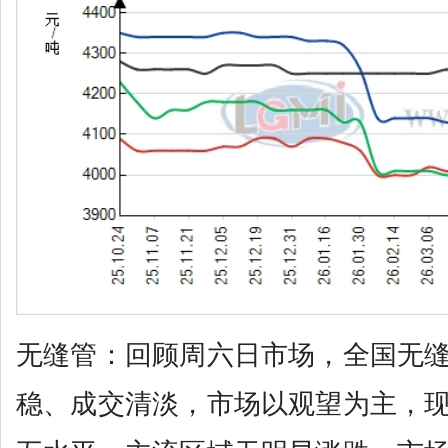
无缝管：回顾周六日市场，全国无
稳、成交清淡，市场以观望为主，