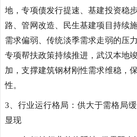
地，专项债发行提速、基建投资稳
路、管网改造、民生基建项目持续
需求偏弱、传统淡季需求走弱的压
专项帮扶政策持续推进，武汉本地
加，支撑建筑钢材刚性需求维稳，
性。
3、行业运行格局：供大于需格局
显现