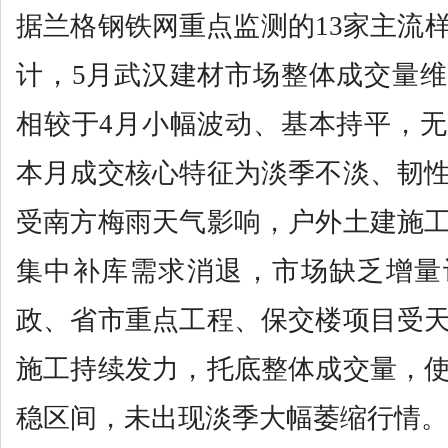
据兰格钢铁网重点监测的13家主流
计，5月武汉建材市场整体成交量
相较于4月小幅波动、基本持平，
本月成交核心特征为淡季不淡、韧
受南方梅雨天气影响，户外土建施
集中补库需求消退，市场缺乏增量
政、省市重点工程、保交楼项目受
施工持续发力，托底整体成交量，
稳区间，未出现淡季大幅萎缩行情。