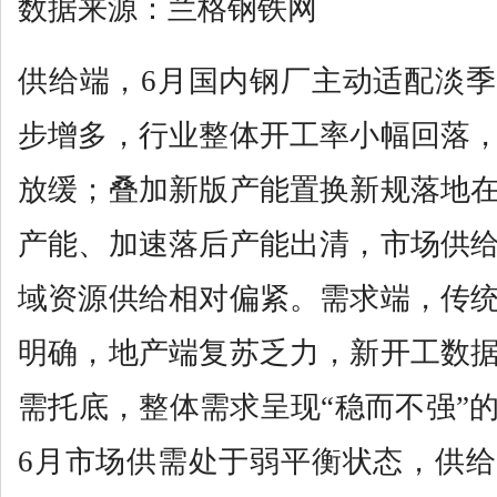
数据来源：兰格钢铁网
供给端，6月国内钢厂主动适配淡
步增多，行业整体开工率小幅回落
放缓；叠加新版产能置换新规落地
产能、加速落后产能出清，市场供
域资源供给相对偏紧。需求端，传
明确，地产端复苏乏力，新开工数
需托底，整体需求呈现“稳而不强”
6月市场供需处于弱平衡状态，供