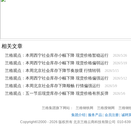
相关文章
兰格观点：本周西宁社会库存小幅下降 现货价格暂稳运行
2026/5/26
兰格观点：本周西宁社会库存小幅下降 现货价格偏弱运行
2026/5/19
兰格观点：本周北京社会库存下降节奏放缓 行情转弱
2026/5/15
兰格观点：本周西宁社会库存小幅下降 现货价格偏强运行
2026/5/12
兰格观点：本周北京社会库存下降顺畅 行情偏强运行
2026/5/9
兰格观点：五一节后现货库存小幅下降 现货价格有所反弹
2026/5/6