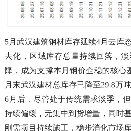
5月武汉建筑钢材库存延续4月去库
去化，区域库存总量持续回落，淡
降，成为支撑本月钢价企稳的核心
月末武汉建材总库存已降至29.8万
6月后，尽管处于传统需求淡季，
持续偏缓，无集中到货增量，同时
刚需项目持续施工，稳步消化市场