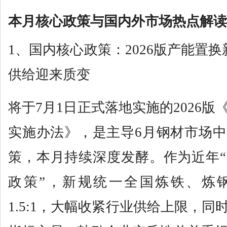
本月核心政策与国内外市场热点解读
1、国内核心政策：2026版产能置
供给迎来质变
将于7月1日正式落地实施的2026
实施办法》，是主导6月钢材市场
策，本月持续深度发酵。作为近年
政策”，新规统一全国炼铁、炼
1.5:1，大幅收紧行业供给上限，