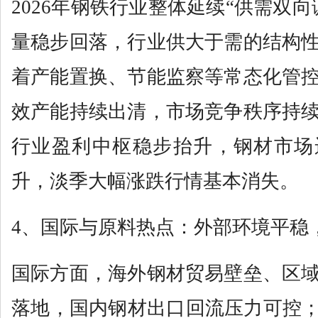
2026年钢铁行业整体延续“供需双
量稳步回落，行业供大于需的结构
着产能置换、节能监察等常态化管
效产能持续出清，市场竞争秩序持
行业盈利中枢稳步抬升，钢材市场
升，淡季大幅涨跌行情基本消失。
4、国际与原料热点：外部环境平稳
国际方面，海外钢材贸易壁垒、区
落地，国内钢材出口回流压力可控；