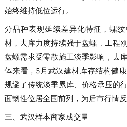
始终维持低位运行。
分品种表现延续差异化特征，螺纹
材，去库力度持续强于盘螺，工程
盘螺需求受零散施工淡季影响，去
体来看，5月武汉建材库存结构健
规避了传统淡季累库、价格承压的
面韧性位居全国前列，为后市行情反
三、武汉样本商家成交量