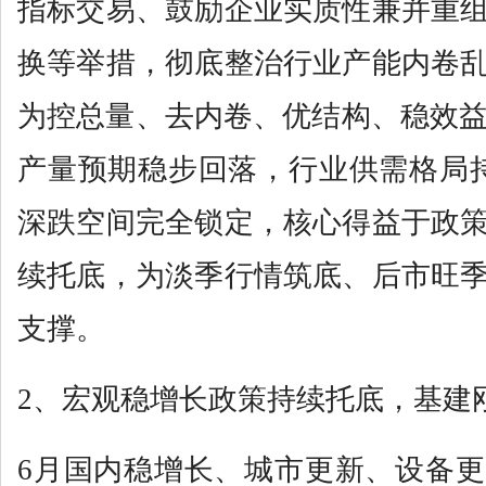
指标交易、鼓励企业实质性兼并重
换等举措，彻底整治行业产能内卷
为控总量、去内卷、优结构、稳效益，
产量预期稳步回落，行业供需格局
深跌空间完全锁定，核心得益于政
续托底，为淡季行情筑底、后市旺
支撑。
2、宏观稳增长政策持续托底，基建
6月国内稳增长、城市更新、设备