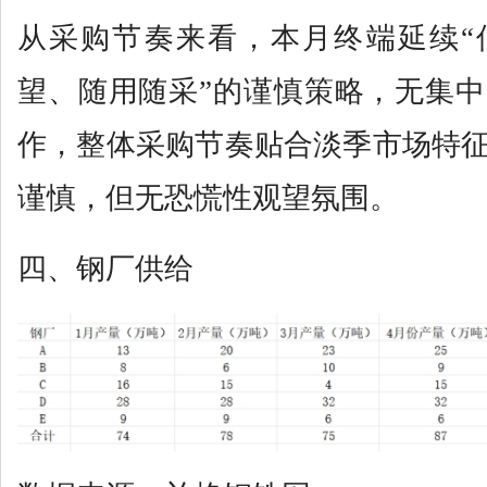
从采购节奏来看，本月终端延续“
望、随用随采”的谨慎策略，无集
作，整体采购节奏贴合淡季市场特
谨慎，但无恐慌性观望氛围。
四、钢厂供给