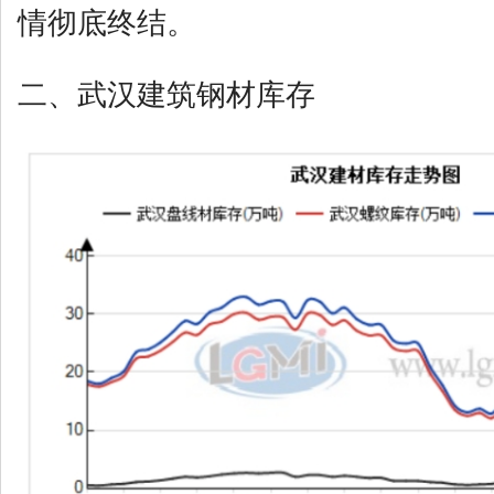
情彻底终结。
二、武汉建筑钢材库存