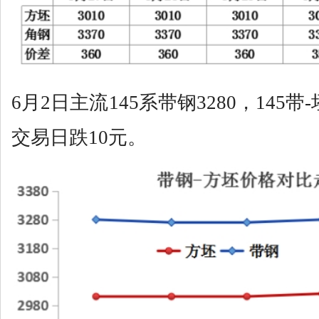
6月2日主流145系带钢3280，145带
交易日跌10元。