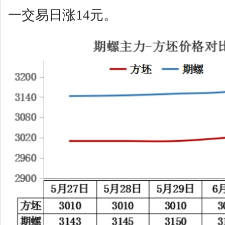
一交易日涨14元。