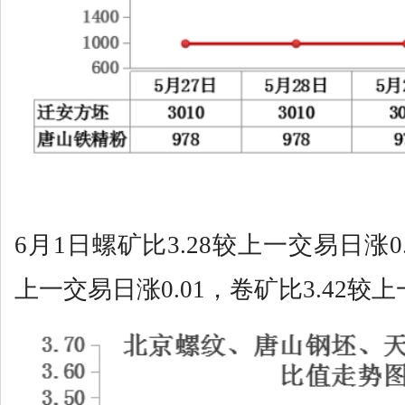
6月1日螺矿比3.28较上一交易日涨0.
上一交易日涨0.01，卷矿比3.42较