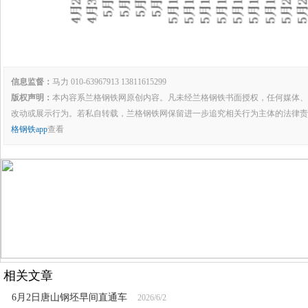
信息监督：
马力 010-63967913 13811615299
版权声明：
本内容系兰格钢铁网原创内容。凡未经兰格钢铁书面授权，任何媒体、
改动或展示行为。若私自转载，兰格钢铁网保留进一步追究相关行为主体的法律责
格钢铁app
查看
相关文章
6月2日唐山钢坯早间直通车
2026/6/2