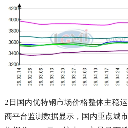
2日国内优特钢市场价格整体主稳
商平台监测数据显示，国内重点城市4