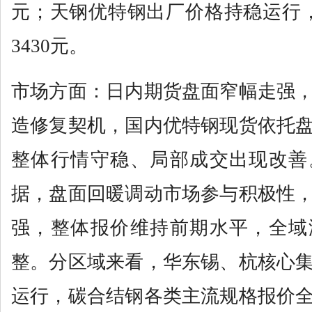
元；天钢优特钢出厂价格持稳运行，
3430元。
市场方面：日内期货盘面窄幅走强
造修复契机，国内优特钢现货依托
整体行情守稳、局部成交出现改善
据，盘面回暖调动市场参与积极性
强，整体报价维持前期水平，全域
整。分区域来看，华东锡、杭核心
运行，碳合结钢各类主流规格报价