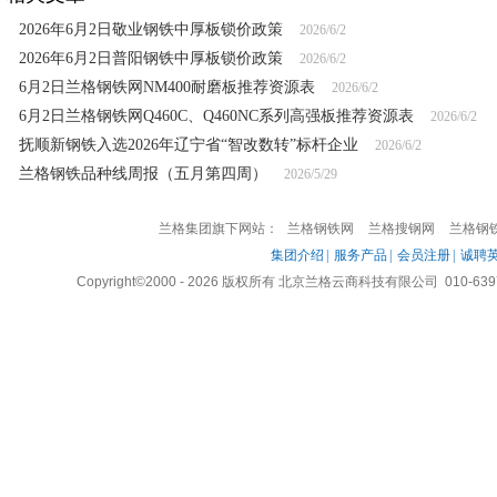
2026年6月2日敬业钢铁中厚板锁价政策
2026/6/2
2026年6月2日普阳钢铁中厚板锁价政策
2026/6/2
6月2日兰格钢铁网NM400耐磨板推荐资源表
2026/6/2
6月2日兰格钢铁网Q460C、Q460NC系列高强板推荐资源表
2026/6/2
抚顺新钢铁入选2026年辽宁省“智改数转”标杆企业
2026/6/2
兰格钢铁品种线周报（五月第四周）
2026/5/29