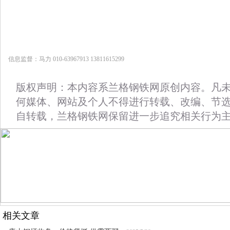
信息监督：马力 010-63967913 13811615299
版权声明：本内容系兰格钢铁网原创内容。凡
何媒体、网站及个人不得进行转载、改编、节
自转载，兰格钢铁网保留进一步追究相关行为
相关文章