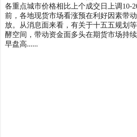
各重点城市价格相比上个成交日上调10-
前，各地现货市场看涨预在利好因素带动
放。从消息面来看，有关于十五五规划等
酵空间，带动资金面多头在期货市场持续
早盘高......