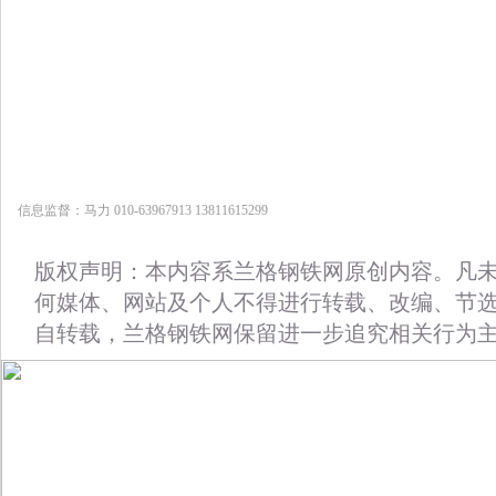
信息监督：马力 010-63967913 13811615299
版权声明：本内容系兰格钢铁网原创内容。凡
何媒体、网站及个人不得进行转载、改编、节
自转载，兰格钢铁网保留进一步追究相关行为