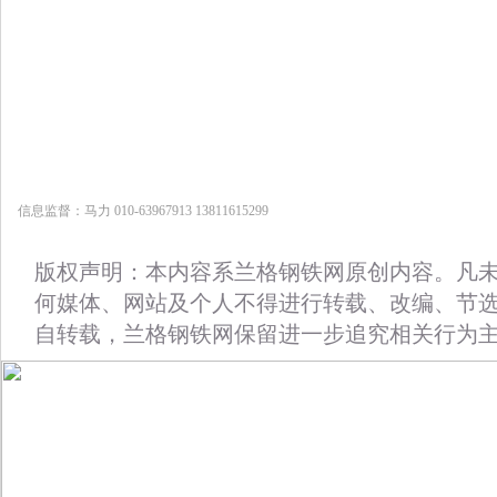
信息监督：马力 010-63967913 13811615299
版权声明：本内容系兰格钢铁网原创内容。凡
何媒体、网站及个人不得进行转载、改编、节
自转载，兰格钢铁网保留进一步追究相关行为