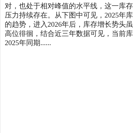
对，也处于相对峰值的水平线，这一库存
压力持续存在。从下图中可见，2025年
的趋势，进入2026年后，库存增长势头
高位徘徊，结合近三年数据可见，当前库
2025年同期......