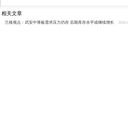
相关文章
兰格视点：武安中厚板需求压力仍存 后期库存水平或继续增长
2026/1