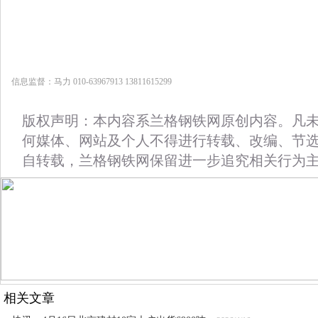
信息监督：马力 010-63967913 13811615299
版权声明：本内容系兰格钢铁网原创内容。凡
何媒体、网站及个人不得进行转载、改编、节
自转载，兰格钢铁网保留进一步追究相关行为
相关文章