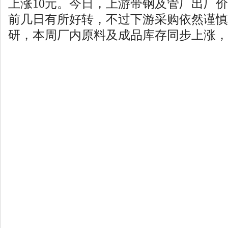
上涨10元。今日，上游带钢及管厂出厂
前几日有所好转，不过下游采购依然谨慎
研，本周厂内原料及成品库存同步上涨，而下游