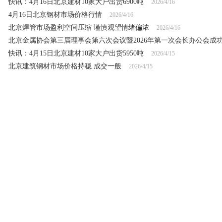
快讯：4月16日北京建材10家大户出货6900吨
2026/4/16
4月16日北京钢材市场价格行情
2026/4/16
北京焊管市场盈利空间压缩 谨慎观望情绪偏浓
2026/4/16
北京金属协会第三届理事会第六次会议暨2026年第一次会长办公会成
快讯：4月15日北京建材10家大户出货5950吨
2026/4/15
北京建筑钢材市场价格持稳 成交一般
2026/4/15