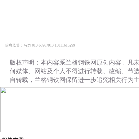
信息监督：马力 010-63967913 13811615299
版权声明：本内容系兰格钢铁网原创内容。凡
何媒体、网站及个人不得进行转载、改编、节
自转载，兰格钢铁网保留进一步追究相关行为