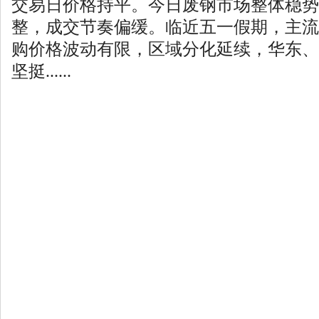
交易日价格持平。今日废钢市场整体稳势
整，成交节奏偏缓。临近五一假期，主流
购价格波动有限，区域分化延续，华东、
坚挺......