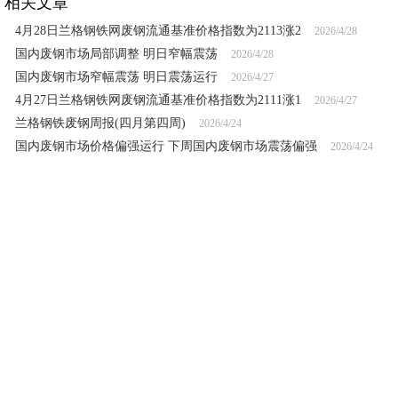
相关文章
4月28日兰格钢铁网废钢流通基准价格指数为2113涨2
2026/4/28
国内废钢市场局部调整 明日窄幅震荡
2026/4/28
国内废钢市场窄幅震荡 明日震荡运行
2026/4/27
4月27日兰格钢铁网废钢流通基准价格指数为2111涨1
2026/4/27
兰格钢铁废钢周报(四月第四周)
2026/4/24
国内废钢市场价格偏强运行 下周国内废钢市场震荡偏强
2026/4/24