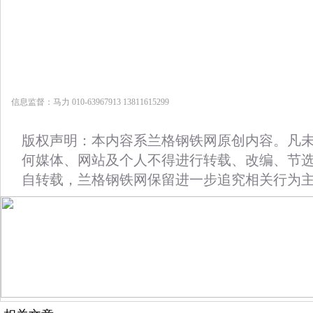
信息监督：马力 010-63967913 13811615299
版权声明：本内容系兰格钢铁网原创内容。凡
何媒体、网站及个人不得进行转载、改编、节
自转载，兰格钢铁网保留进一步追究相关行为