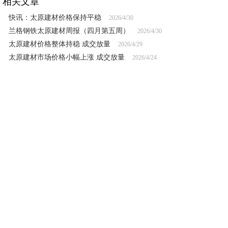
相关文章
快讯：太原建材价格保持平稳
2026/4/30
兰格钢铁太原建材周报（四月第五周）
2026/4/30
太原建材价格整体持稳 成交放量
2026/4/29
太原建材市场价格小幅上涨 成交放量
2026/4/24