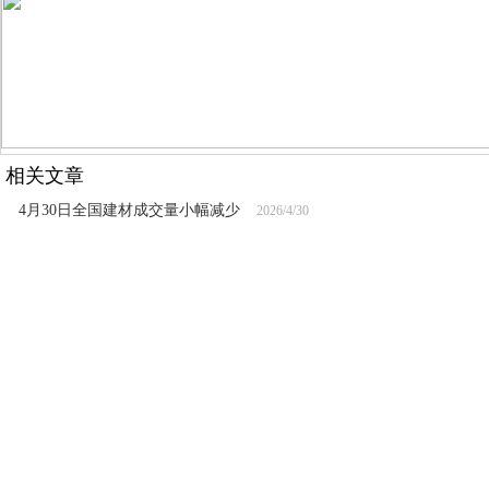
相关文章
4月30日全国建材成交量小幅减少
2026/4/30