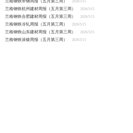
兰格钢铁带钢周报（五月第三周）
2026/5/15
兰格钢铁杭州建材周报（五月第三周）
2026/5/15
兰格钢铁合肥建材周报（五月第三周）
2026/5/15
兰格钢铁冷轧周报（五月第三周）
2026/5/15
兰格钢铁山东建材周报（五月第三周）
2026/5/15
兰格钢铁涂镀周报（五月第三周）
2026/5/15