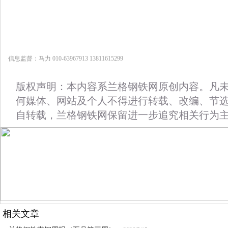
信息监督：马力 010-63967913 13811615299
版权声明：本内容系兰格钢铁网原创内容。凡
何媒体、网站及个人不得进行转载、改编、节
自转载，兰格钢铁网保留进一步追究相关行为
相关文章