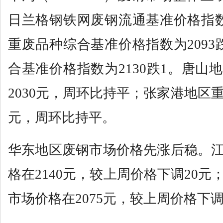
日兰格钢铁网废钢流通基准价格指数为
重废品种综合基准价格指数为2093
合基准价格指数为2130跌1。唐山
2030元，周环比持平；张家港地区重
元，周环比持平。
华东地区废钢市场价格先涨后稳。
格在2140元，较上周价格下调20
市场价格在2075元，较上周价格下调