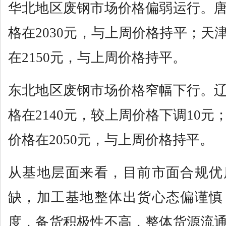
华北地区废钢市场价格偏弱运行。
格在2030元，与上周价格持平；天
在2150元，与上周价格持平。
东北地区废钢市场价格窄幅下行。
格在2140元，较上周价格下调10
价格在2050元，与上周价格持平。
从基地层面来看，目前市面合规优
缺，加工基地整体出货心态偏谨慎
度，备货积极性不高，整体货源流