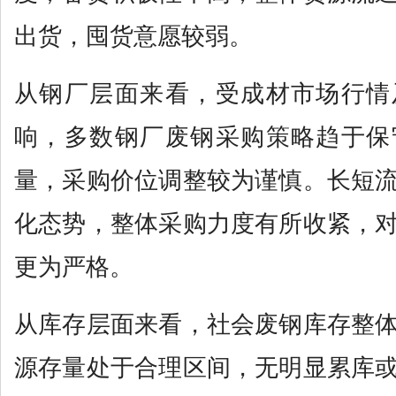
出货，囤货意愿较弱。
从钢厂层面来看，受成材市场行情
响，多数钢厂废钢采购策略趋于保
量，采购价位调整较为谨慎。长短
化态势，整体采购力度有所收紧，
更为严格。
从库存层面来看，社会废钢库存整
源存量处于合理区间，无明显累库