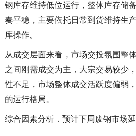
钢库存维持低位运行，整体库存储
奏平稳，主要依托日常到货维持生
库操作。
从成交层面来看，市场交投氛围整
之间刚需成交为主，大宗交易较少
性不足，市场整体成交活跃度偏弱
的运行格局。
综合因素分析，预计下周废钢市场延