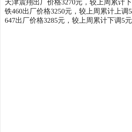
天津震翔出厂价格3270元，较上周累计下
铁460出厂价格3250元，较上周累计上调5
647出厂价格3285元，较上周累计下调5元...