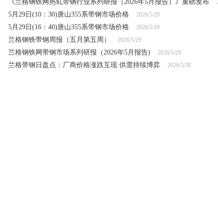
《兰格钢铁网热轧带钢行业系列研报（2026年5月报告）》重磅发布
5月29日(10：30)唐山355系带钢市场价格
2026/5/29
5月29日(16：40)唐山355系带钢市场价格
2026/5/29
兰格钢铁带钢周报（五月第五周）
2026/5/29
兰格钢铁网带钢市场系列研报（2026年5月报告)
2026/5/29
兰格带钢日盘点：厂商价格涨跌互现 供需持续博弈
2026/5/28