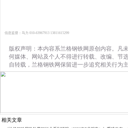
信息监督：马力 010-63967913 13811615299
版权声明：本内容系兰格钢铁网原创内容。凡
何媒体、网站及个人不得进行转载、改编、节
自转载，兰格钢铁网保留进一步追究相关行为
相关文章