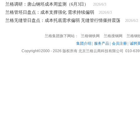
兰格调研：唐山钢坯成本周监测（6月3日）
2026/6/3
兰格管坯日盘点：成本支撑强化 需求持续偏弱
2026/6/3
兰格无缝管日盘点：成本托底需求偏弱 无缝管行情僵持震荡
2026/6/2