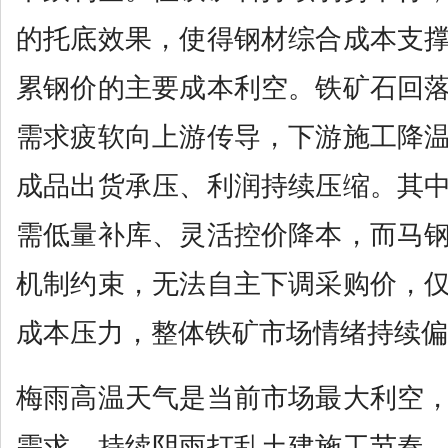
的托底效果，使得钢材综合成本支
累钢价的主要成本利空。铁矿石回
需求疲软向上游传导，下游施工降
成品出货承压、利润持续压缩。其
需低量补库、灵活控价降本，而马
机制约束，无法自主下调采购价，
成本压力，整体铁矿市场情绪持续偏
梅雨高温天气是当前市场最大利空
需求。持续阴雨打乱土建施工节奏